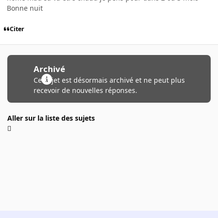
Bonne nuit
Citer
Archivé
Ce sujet est désormais archivé et ne peut plus
recevoir de nouvelles réponses.
Aller sur la liste des sujets