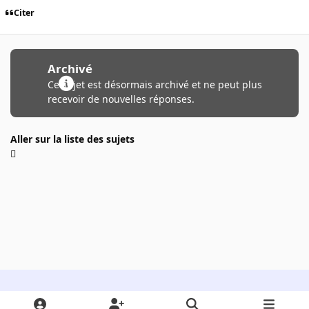
Citer
Archivé
Ce sujet est désormais archivé et ne peut plus
recevoir de nouvelles réponses.
Aller sur la liste des sujets