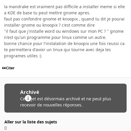
la mandrake est vraiment pas difficile a installer meme si elle
a KDE de base tu peut mettre gnome apres.
faut pas confondre gnome et knoopix , quand tu dit je pourai
installer gnome ou knoopix ? c'est comme dire
"il faut que j'installe word ou windows sur mon PC ? " gnome
n'est qu'un programme pour linux comme un autre.
bonne chance pour l'instalation de knoopix une fois reussi ca
te permettera d'avoir un linux qui tourne avec deja les
programes utiles :)
Citer
Archivé
Ce sujet est désormais archivé et ne peut plus
recevoir de nouvelles réponses.
Aller sur la liste des sujets