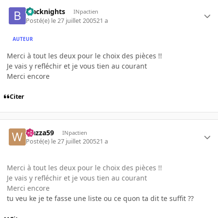
blacknights
INpactien
Posté(e)
le 27 juillet 2005
21 a
AUTEUR
Merci à tout les deux pour le choix des pièces !!
Je vais y refléchir et je vous tien au courant
Merci encore
Citer
wazza59
INpactien
Posté(e)
le 27 juillet 2005
21 a
Merci à tout les deux pour le choix des pièces !!
Je vais y refléchir et je vous tien au courant
Merci encore
tu veu ke je te fasse une liste ou ce quon ta dit te suffit ??