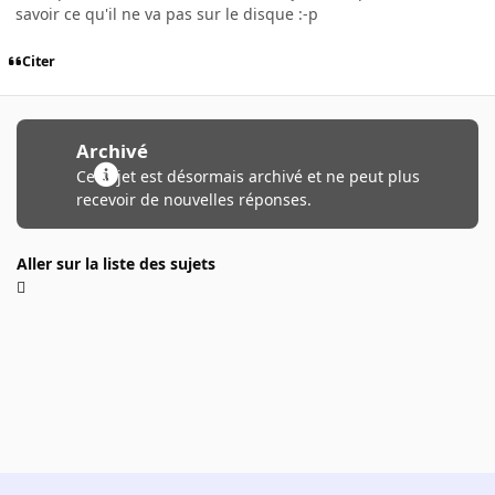
savoir ce qu'il ne va pas sur le disque :-p
Citer
Archivé
Ce sujet est désormais archivé et ne peut plus
recevoir de nouvelles réponses.
Aller sur la liste des sujets