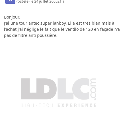
Posté(e)
le 24 juillet 2005
21 a
Bonjour,
J'ai une tour antec super lanboy. Elle est très bien mais à
l'achat j'ai négligé le fait que le ventilo de 120 en façade n'a
pas de filtre anti poussière.