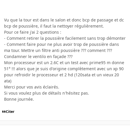
Vu que la tour est dans le salon et donc bcp de passage et dc
bcp de poussière, il faut la nettoyer régulièrement.
Pour ce faire j'ai 2 questions :
- Comment retirer la poussière facilement sans trop démonter
- Comment faire pour ne plus avoir trop de poussière dans
ma tour. Mettre un filtre anti poussière ??? comment ???
Condamner le ventilo en façade ???
Mon processeur est un 2.6C et un test avec prime95 m donne
51° !!! alors que je suis d'origine complètement avec un xp 90
pour refroidir le processeur et 2 hd (120sata et un vieux 20
ata)
Merci pour vos avis éclairés.
Si vous voulez plus de détails n'hésitez pas.
Bonne journée.
Citer