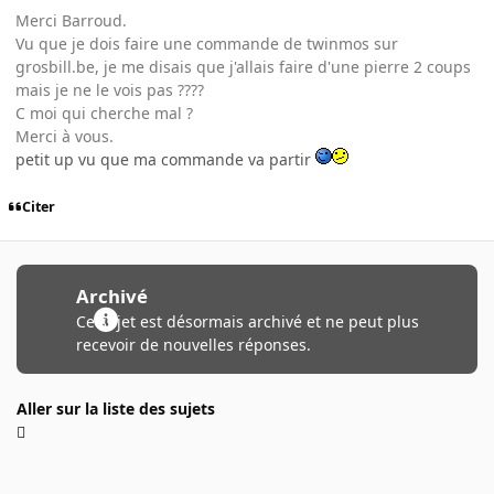
Merci Barroud.
Vu que je dois faire une commande de twinmos sur
grosbill.be, je me disais que j'allais faire d'une pierre 2 coups
mais je ne le vois pas ????
C moi qui cherche mal ?
Merci à vous.
petit up vu que ma commande va partir
Citer
Archivé
Ce sujet est désormais archivé et ne peut plus
recevoir de nouvelles réponses.
Aller sur la liste des sujets