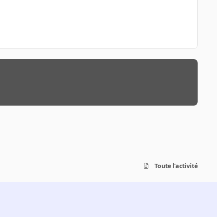
Toute l’activité