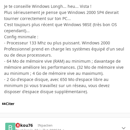
Je te conseille Windows Longh... heu... Vista !
Plus sérieusement je pense que Windows 2000 SP4 devrait
tourner correctement sur ton PC...
C'est toujours plus récent que Windows 98SE (très bon OS
cependant)...
Config minimale :
- Processeur 133 Mhz ou plus puissant. Windows 2000
Professionnel prend en charge les systèmes équipé d'un seul
ou de deux processeurs.
- 64 Mo de mémoire vive (RAM) au minimum ; davantage de
mémoire améliore les performances. (32 Mo de mémoire vive
au minimum ; 4 Go de mémoire vive au maximum).
- 2 Go d'espace disque, avec 650 Mo d'espace libre au
minimum (si vous travaillez sur un réseau, vous devez
disposer d'espace disque supplémentaire).
Citer
bakou76
INpactien