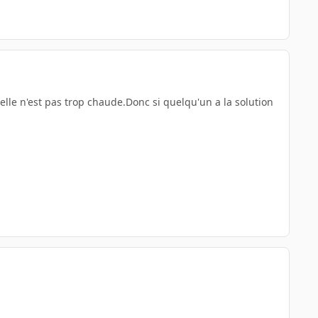
elle n'est pas trop chaude.Donc si quelqu'un a la solution