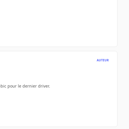
AUTEUR
ubic pour le dernier driver.