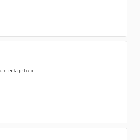
 un reglage balo