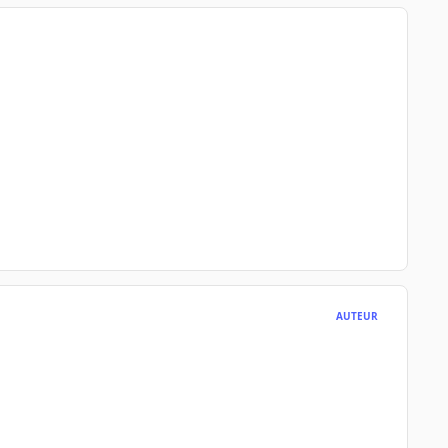
AUTEUR