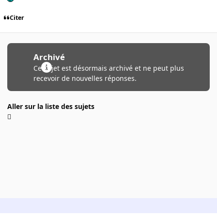
Citer
Archivé
Ce sujet est désormais archivé et ne peut plus
recevoir de nouvelles réponses.
Aller sur la liste des sujets