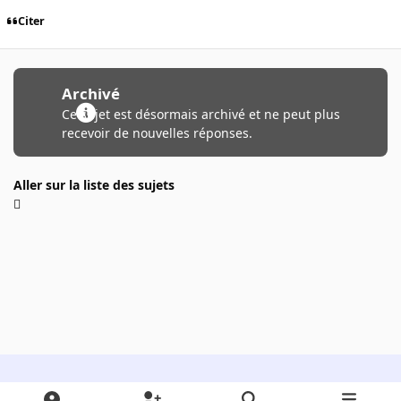
Citer
Archivé
Ce sujet est désormais archivé et ne peut plus
recevoir de nouvelles réponses.
Aller sur la liste des sujets