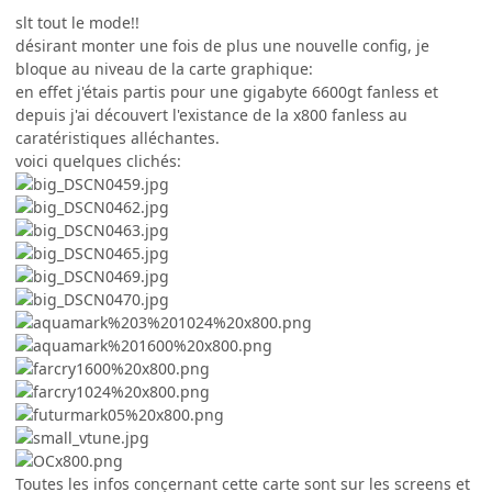
slt tout le mode!!
désirant monter une fois de plus une nouvelle config, je
bloque au niveau de la carte graphique:
en effet j'étais partis pour une gigabyte 6600gt fanless et
depuis j'ai découvert l'existance de la x800 fanless au
caratéristiques alléchantes.
voici quelques clichés:
Toutes les infos conçernant cette carte sont sur les screens et