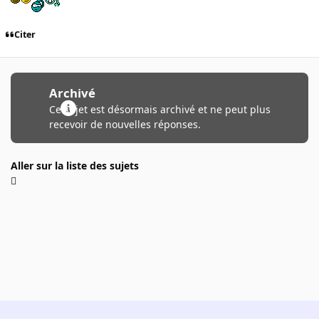
Citer
Archivé
Ce sujet est désormais archivé et ne peut plus
recevoir de nouvelles réponses.
Aller sur la liste des sujets