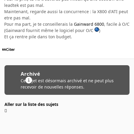
leadtek est pas mal.
Maintenant, regarde aussi la concurrence : la X800 d'ATI peut
etre pas mal.
Pour ma part, je te conseillerais la
Gainward 6800
, facile à O/C
(Gainward fournit même le logiciel pour O/C
)
Et ça rentre pile dans ton budget.
Citer
Archivé
Ce sujet est désormais archivé et ne peut plus
recevoir de nouvelles réponses.
Aller sur la liste des sujets