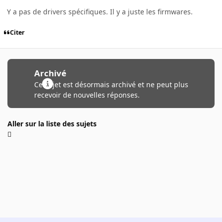
Y a pas de drivers spécifiques. Il y a juste les firmwares.
Citer
Archivé
Ce sujet est désormais archivé et ne peut plus
recevoir de nouvelles réponses.
Aller sur la liste des sujets