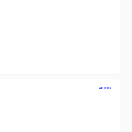
AUTEUR