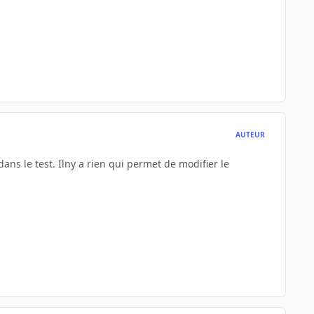
AUTEUR
dans le test. Ilny a rien qui permet de modifier le