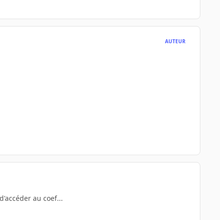
AUTEUR
d'accéder au coef...