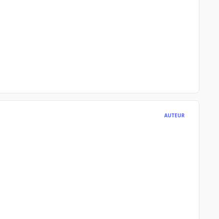
AUTEUR