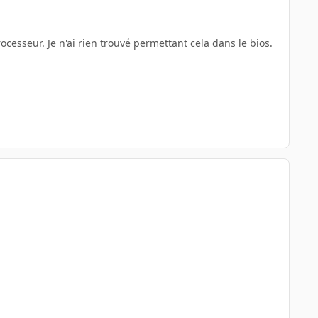
ocesseur. Je n'ai rien trouvé permettant cela dans le bios.