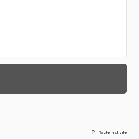
Toute l’activité