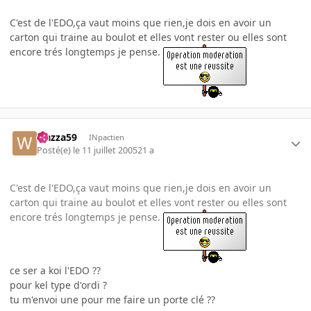
C'est de l'EDO,ça vaut moins que rien,je dois en avoir un
carton qui traine au boulot et elles vont rester ou elles sont
encore trés longtemps je pense.
wazza59
INpactien
Posté(e)
le 11 juillet 2005
21 a
C'est de l'EDO,ça vaut moins que rien,je dois en avoir un
carton qui traine au boulot et elles vont rester ou elles sont
encore trés longtemps je pense.
ce ser a koi l'EDO ??
pour kel type d'ordi ?
tu m'envoi une pour me faire un porte clé ??