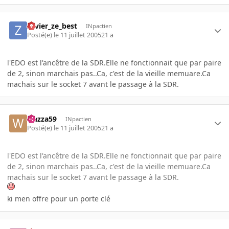
zavier_ze_best
INpactien
Posté(e)
le 11 juillet 2005
21 a
l'EDO est l'ancêtre de la SDR.Elle ne fonctionnait que par paire
de 2, sinon marchais pas..Ca, c'est de la vieille memuare.Ca
machais sur le socket 7 avant le passage à la SDR.
wazza59
INpactien
Posté(e)
le 11 juillet 2005
21 a
l'EDO est l'ancêtre de la SDR.Elle ne fonctionnait que par paire
de 2, sinon marchais pas..Ca, c'est de la vieille memuare.Ca
machais sur le socket 7 avant le passage à la SDR.
ki men offre pour un porte clé