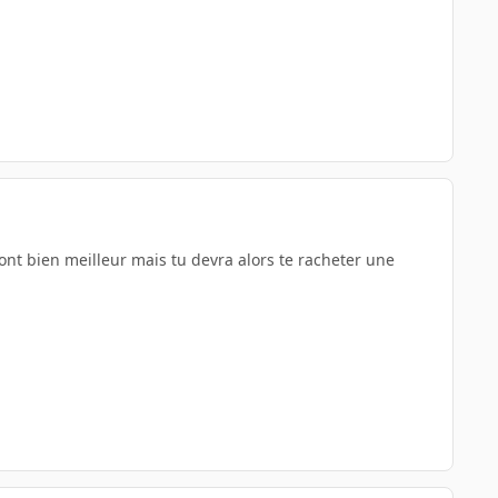
ont bien meilleur mais tu devra alors te racheter une