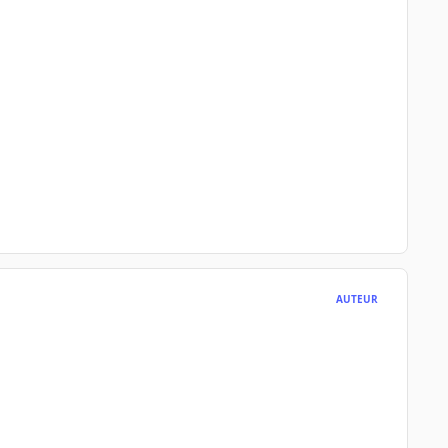
AUTEUR