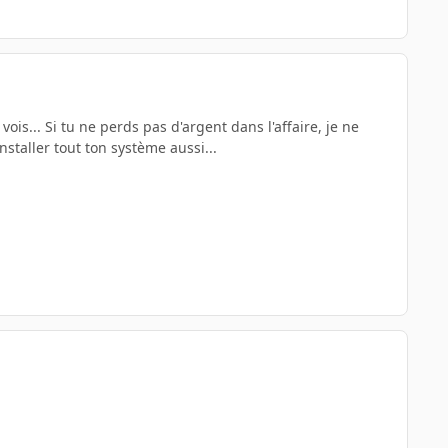
ois... Si tu ne perds pas d'argent dans l'affaire, je ne
installer tout ton système aussi...