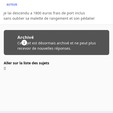
AUTEUR
je lai descendu a 1800 euros frais de port inclus
sans oublier sa malette de rangement et son pédalier
Archivé
Ce sujet est désormais archivé et ne peut plus
recevoir de nouvelles réponses.
Aller sur la liste des sujets