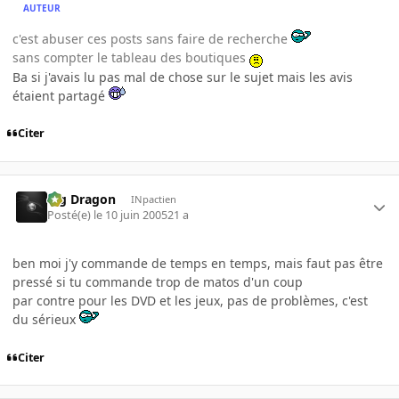
AUTEUR
c'est abuser ces posts sans faire de recherche
sans compter le tableau des boutiques
Ba si j'avais lu pas mal de chose sur le sujet mais les avis
étaient partagé
Citer
Big Dragon
INpactien
Posté(e)
le 10 juin 2005
21 a
ben moi j'y commande de temps en temps, mais faut pas être
pressé si tu commande trop de matos d'un coup
par contre pour les DVD et les jeux, pas de problèmes, c'est
du sérieux
Citer