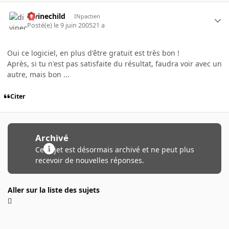
divinechild
INpactien
Posté(e)
le 9 juin 2005
21 a
Oui ce logiciel, en plus d'être gratuit est très bon !
Après, si tu n'est pas satisfaite du résultat, faudra voir avec un
autre, mais bon ...
Citer
Archivé
Ce sujet est désormais archivé et ne peut plus
recevoir de nouvelles réponses.
Aller sur la liste des sujets