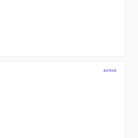
AUTEUR