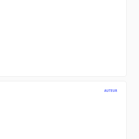
AUTEUR