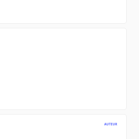
AUTEUR