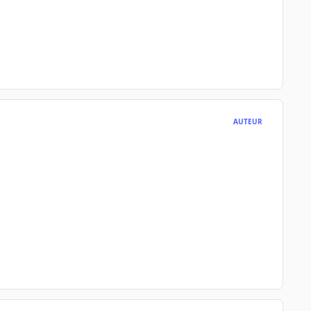
AUTEUR