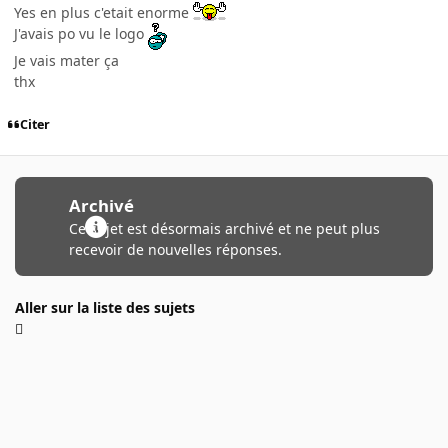
Yes en plus c'etait enorme
J'avais po vu le logo
Je vais mater ça
thx
Citer
Archivé
Ce sujet est désormais archivé et ne peut plus
recevoir de nouvelles réponses.
Aller sur la liste des sujets