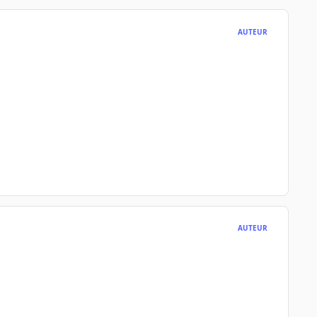
AUTEUR
AUTEUR