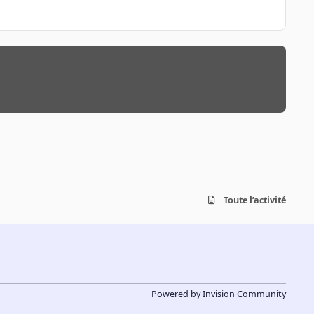
Toute l’activité
Powered by
Invision Community