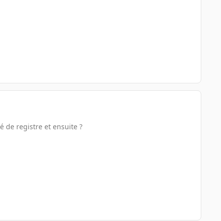
 de registre et ensuite ?