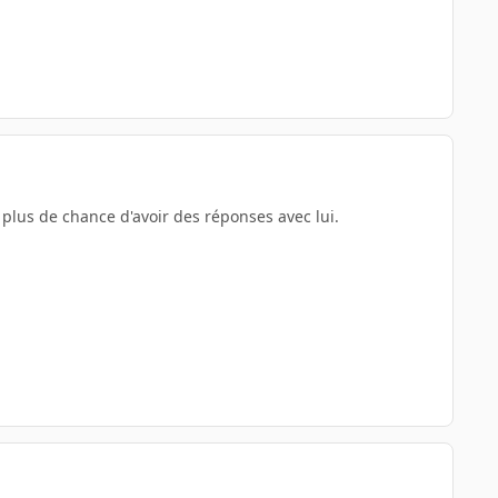
 plus de chance d'avoir des réponses avec lui.