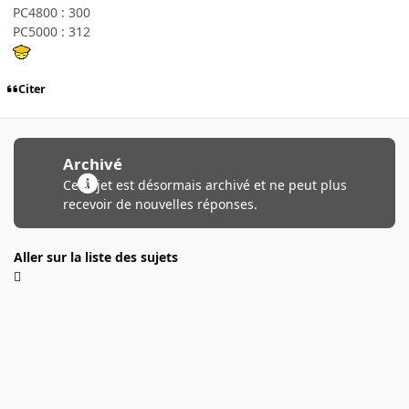
PC4800 : 300
PC5000 : 312
Citer
Archivé
Ce sujet est désormais archivé et ne peut plus
recevoir de nouvelles réponses.
Aller sur la liste des sujets