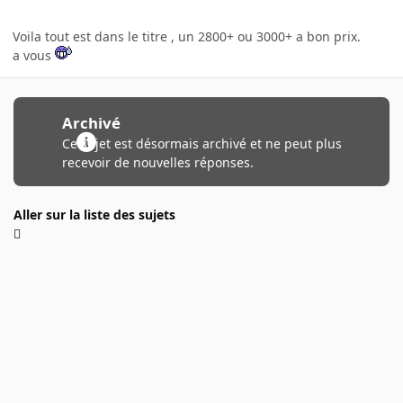
Voila tout est dans le titre , un 2800+ ou 3000+ a bon prix.
a vous
Archivé
Ce sujet est désormais archivé et ne peut plus
recevoir de nouvelles réponses.
Aller sur la liste des sujets