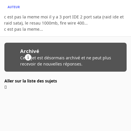
AUTEUR
c est pas la meme moi il y a 3 port IDE 2 port sata (raid ide et
raid sata), le resau 1000mb, fire wire 400...
c est pas la meme...
Archivé
Ce sujet est désormais archivé et ne peut plus
recevoir de nouvelles réponses.
Aller sur la liste des sujets