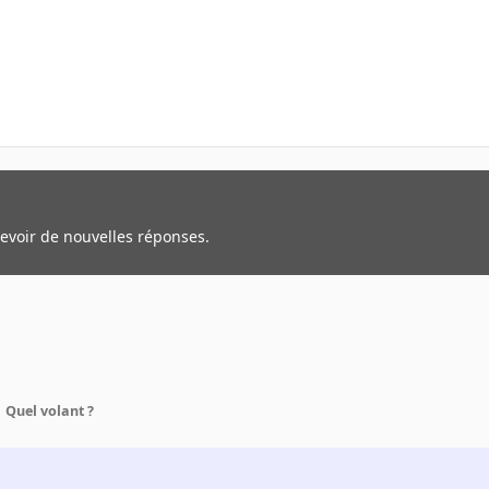
cevoir de nouvelles réponses.
Quel volant ?