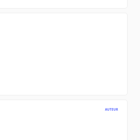
AUTEUR