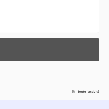
Toute l’activité