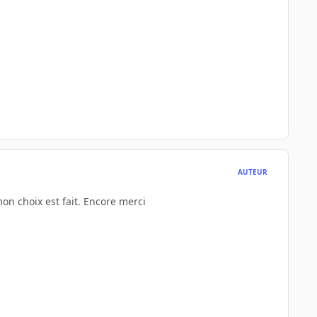
AUTEUR
mon choix est fait. Encore merci