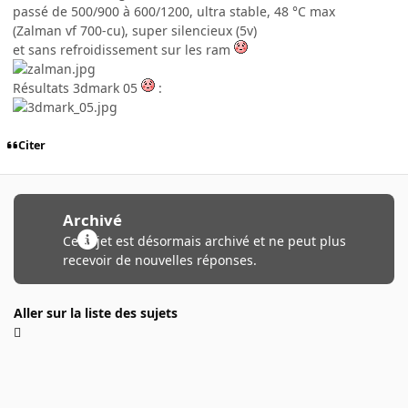
passé de 500/900 à 600/1200, ultra stable, 48 °C max
(Zalman vf 700-cu), super silencieux (5v)
et sans refroidissement sur les ram
Résultats 3dmark 05
:
Citer
Archivé
Ce sujet est désormais archivé et ne peut plus
recevoir de nouvelles réponses.
Aller sur la liste des sujets