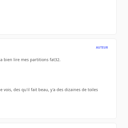
AUTEUR
 bien lire mes partitions fat32.
e vois, des qu'il fait beau, y'a des dizaines de toiles