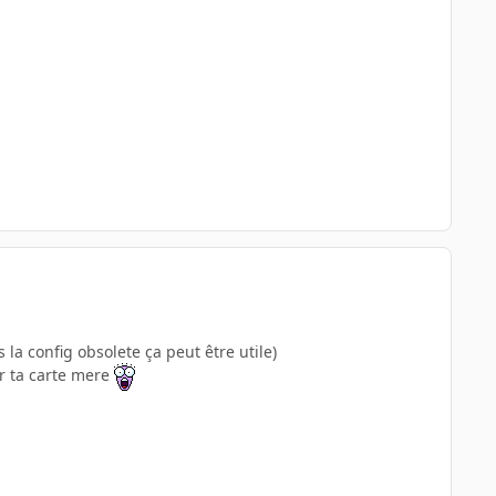
 la config obsolete ça peut être utile)
ur ta carte mere