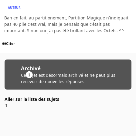
AUTEUR
Bah en fait, au partitionement, Partition Magique n'indiquait
pas 40 pile c'est vrai, mais je pensais que c'était pas
important. Sinon oui j'ai pas été brillant avec les Octets. ^^
Citer
Archivé
Ce sujet est désormais archivé et ne peut plus
recevoir de nouvelles réponses.
Aller sur la liste des sujets