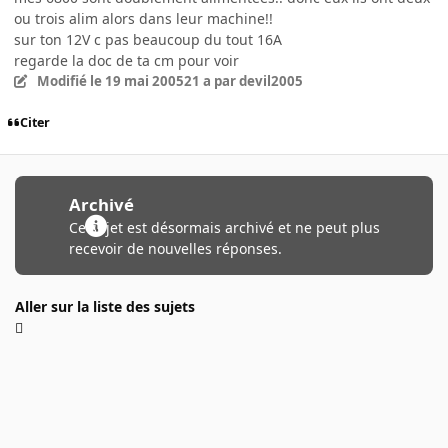
ou trois alim alors dans leur machine!!
sur ton 12V c pas beaucoup du tout 16A
regarde la doc de ta cm pour voir
Modifié
le 19 mai 2005
21 a
par devil2005
Citer
Archivé
Ce sujet est désormais archivé et ne peut plus
recevoir de nouvelles réponses.
Aller sur la liste des sujets