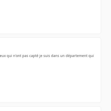
eux qui n'ont pas capté je suis dans un département qui