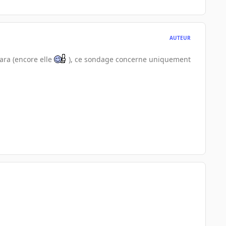
AUTEUR
cara (encore elle
), ce sondage concerne uniquement