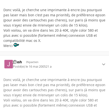
Donc voilà, je cherche une imprimante à encre (ou pourquoi
pas laser mais bon c'est pas ma priorité), de préférence epson
(pour avoir des cartouches pas cheres), sur paris (à moins que
vous n'ayez envie de m'envoyer un colis de 15 kilos).
Voili voilou, on va dire dans les 20 à 40€, style color 580 et
plus avec si possible (fortement même) connexion USB et
compatibilité mac os X.
Merci
jnash
INpactien
Posté(e)
le 16 mai 2005
21 a
Donc voilà, je cherche une imprimante à encre (ou pourquoi
pas laser mais bon c'est pas ma priorité), de préférence epson
(pour avoir des cartouches pas cheres), sur paris (à moins que
vous n'ayez envie de m'envoyer un colis de 15 kilos).
Voili voilou, on va dire dans les 20 à 40€, style color 580 et
plus avec si possible (fortement même) connexion USB et