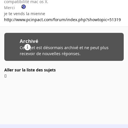
compatibilité mac os X.
Merci
je te vends la mienne
http://www.pcinpact.com/forum/index.php?showtopic=51319
Archivé
Ce sujet est désormais archivé et ne peut plus
recevoir de nouvelles réponses.
Aller sur la liste des sujets