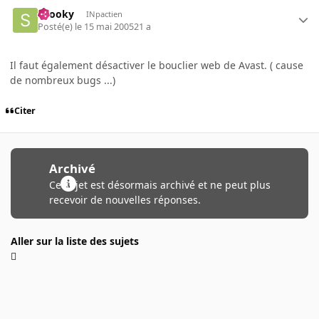
snooky
INpactien
Posté(e)
le 15 mai 2005
21 a
Il faut également désactiver le bouclier web de Avast. ( cause
de nombreux bugs ...)
Citer
Archivé
Ce sujet est désormais archivé et ne peut plus
recevoir de nouvelles réponses.
Aller sur la liste des sujets