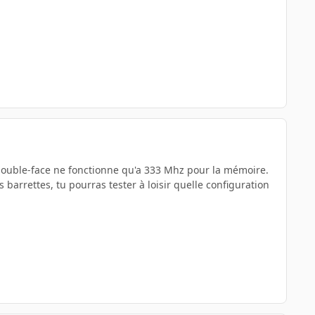
es double-face ne fonctionne qu'a 333 Mhz pour la mémoire.
barrettes, tu pourras tester à loisir quelle configuration