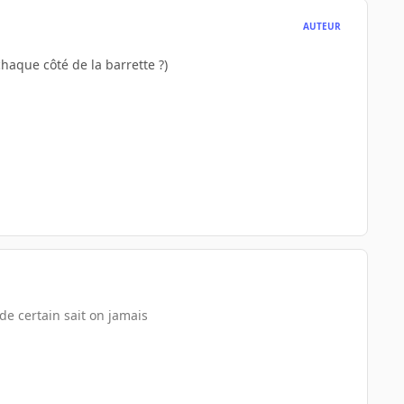
AUTEUR
chaque côté de la barrette ?)
de certain sait on jamais