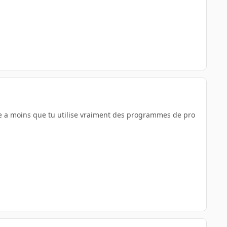
e a moins que tu utilise vraiment des programmes de pro