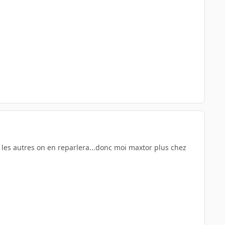
s les autres on en reparlera...donc moi maxtor plus chez