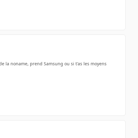
s de la noname, prend Samsung ou si t'as les moyens