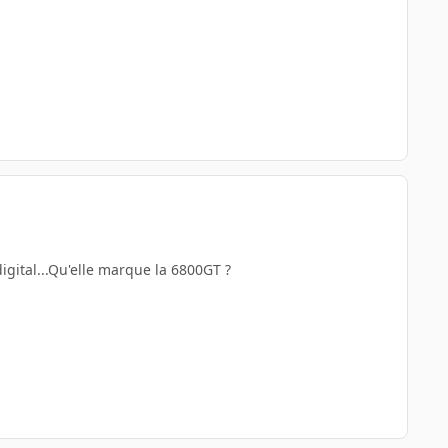
igital...Qu'elle marque la 6800GT ?