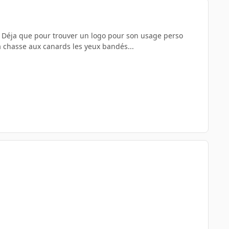
n? Déja que pour trouver un logo pour son usage perso
la chasse aux canards les yeux bandés...