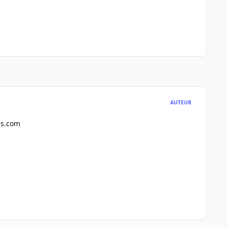
AUTEUR
ds.com