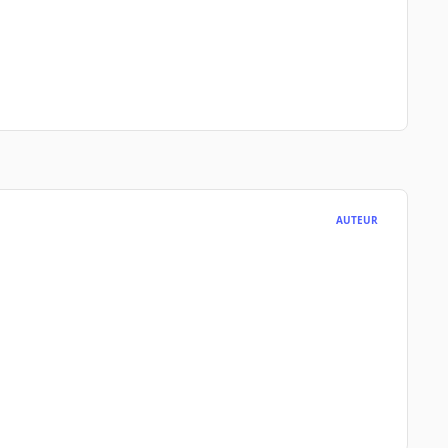
AUTEUR