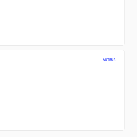
AUTEUR