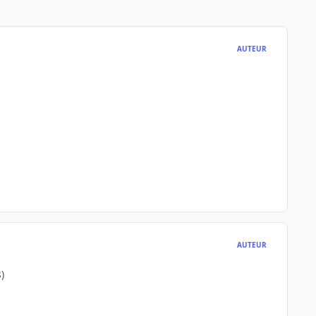
AUTEUR
AUTEUR
)