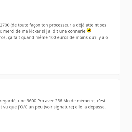
 2700 (de toute façon ton processeur a déjà atteint ses
. merci de me kicker si j'ai dit une connerie
os, ça fait quand même 100 euros de moins qu'il y a 6
ai regardé, une 9600 Pro avec 256 Mo de mémoire, c'est
t vu que j'O/C un peu (voir signature) elle la depasse.