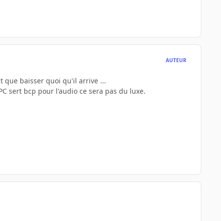
AUTEUR
 que baisser quoi qu'il arrive ...
 sert bcp pour l'audio ce sera pas du luxe.