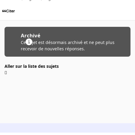
Citer
Archivé
Ce sujet est désormais archivé et ne peut plus
recevoir de nouvelles réponses.
Aller sur la liste des sujets