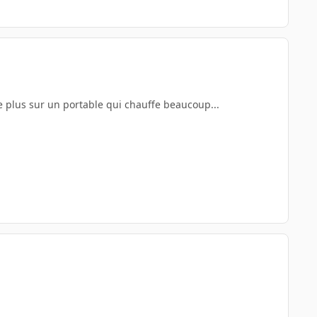
 de plus sur un portable qui chauffe beaucoup...