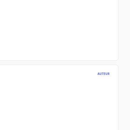
AUTEUR