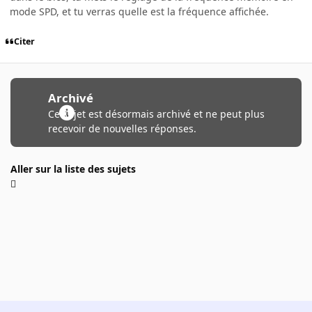
mode SPD, et tu verras quelle est la fréquence affichée.
Citer
Archivé
Ce sujet est désormais archivé et ne peut plus
recevoir de nouvelles réponses.
Aller sur la liste des sujets