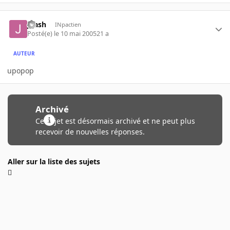
jnash
INpactien
Posté(e)
le 10 mai 2005
21 a
AUTEUR
upopop
Archivé
Ce sujet est désormais archivé et ne peut plus
recevoir de nouvelles réponses.
Aller sur la liste des sujets