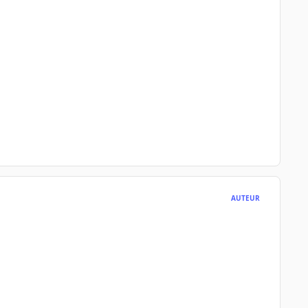
AUTEUR