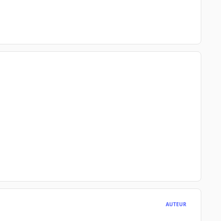
AUTEUR