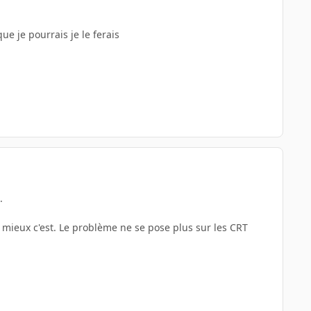
ue je pourrais je le ferais
.
e mieux c'est. Le problème ne se pose plus sur les CRT