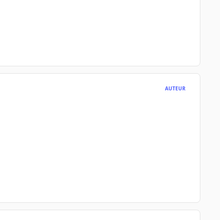
AUTEUR