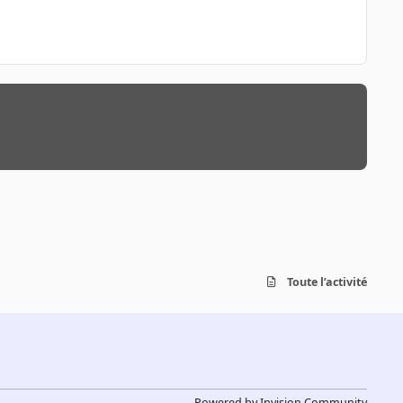
Toute l’activité
Powered by
Invision Community