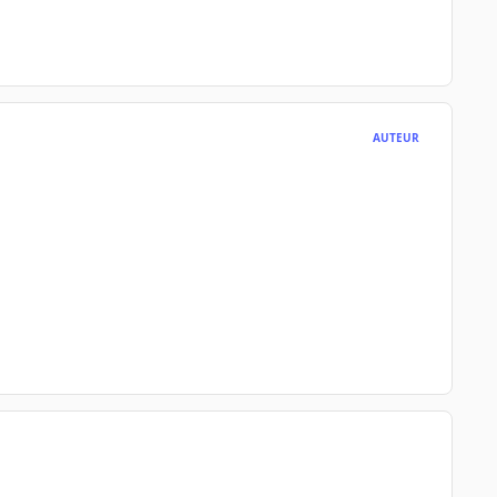
AUTEUR