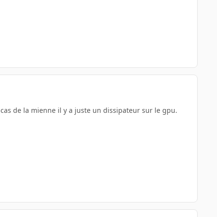
cas de la mienne il y a juste un dissipateur sur le gpu.