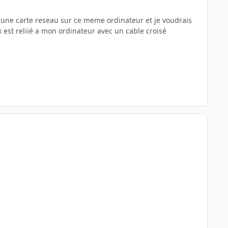
 d'une carte reseau sur ce meme ordinateur et je voudrais
 est reliié a mon ordinateur avec un cable croisé