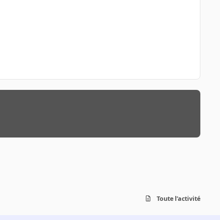
Toute l’activité