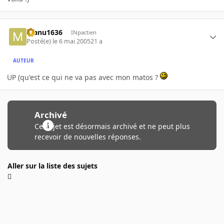
manu1636
INpactien
Posté(e)
le 6 mai 2005
21 a
AUTEUR
UP (qu'est ce qui ne va pas avec mon matos ?
Archivé
Ce sujet est désormais archivé et ne peut plus
recevoir de nouvelles réponses.
Aller sur la liste des sujets