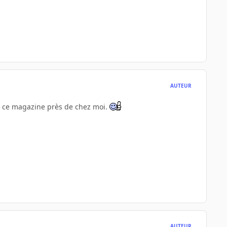
AUTEUR
pas ce magazine près de chez moi.
AUTEUR