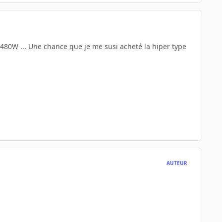
480W ... Une chance que je me susi acheté la hiper type
AUTEUR