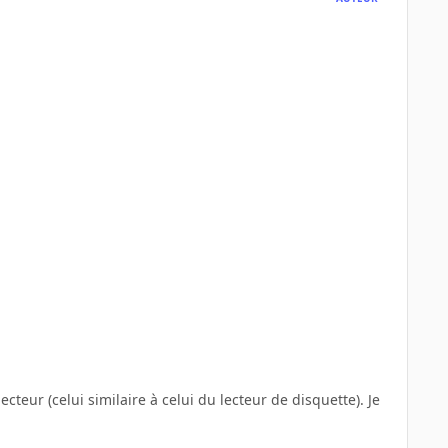
teur (celui similaire à celui du lecteur de disquette). Je