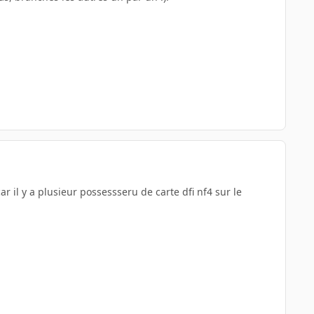
r il y a plusieur possessseru de carte dfi nf4 sur le